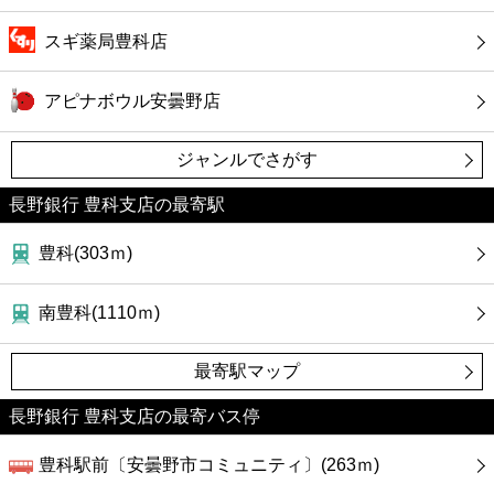
スギ薬局豊科店
アピナボウル安曇野店
ジャンルでさがす
長野銀行 豊科支店の最寄駅
豊科(303ｍ)
南豊科(1110ｍ)
最寄駅マップ
長野銀行 豊科支店の最寄バス停
豊科駅前〔安曇野市コミュニティ〕(263ｍ)