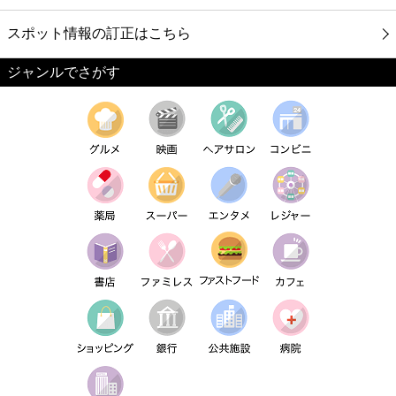
スポット情報の訂正はこちら
ジャンルでさがす