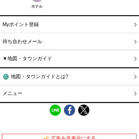
Myポイント登録
待ち合わせメール
▼地図・タウンガイド
地図・タウンガイドとは?
メニュー
広告を非表示にする