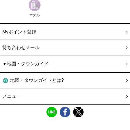
Myポイント登録
待ち合わせメール
▼地図・タウンガイド
地図・タウンガイドとは?
メニュー