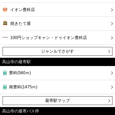
イオン豊科店
焼きたて屋
100円ショップキャン・ドゥイオン豊科店
ジャンルでさがす
高山寺の最寄駅
豊科(560ｍ)
南豊科(1475ｍ)
最寄駅マップ
高山寺の最寄バス停