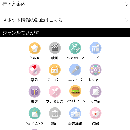
行き方案内
スポット情報の訂正はこちら
ジャンルでさがす