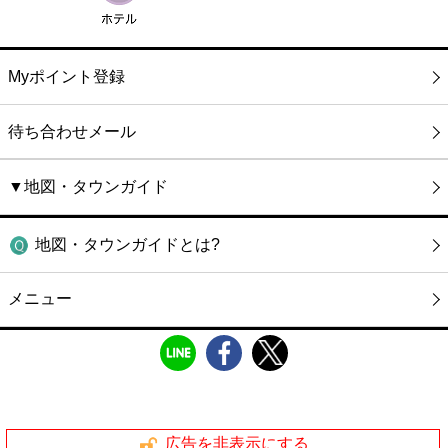
Myポイント登録
待ち合わせメール
▼地図・タウンガイド
地図・タウンガイドとは?
メニュー
広告を非表示にする