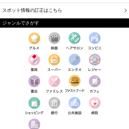
スポット情報の訂正はこちら
ジャンルでさがす