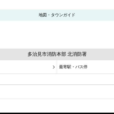
地図・タウンガイド
多治見市消防本部 北消防署
最寄駅・バス停