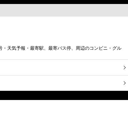
番号・天気予報・最寄駅、最寄バス停、周辺のコンビニ・グル