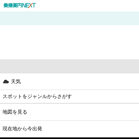
天気
スポットをジャンルからさがす
グルメ
地図を見る
映画
現在地から今出発