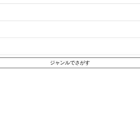
ジャンルでさがす