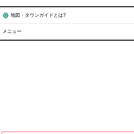
地図・タウンガイドとは?
メニュー