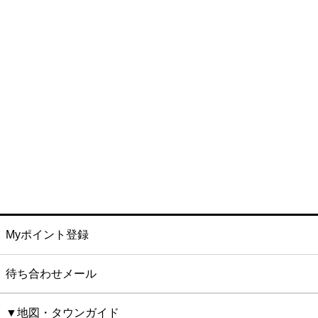
Myポイント登録
待ち合わせメール
▼地図・タウンガイド