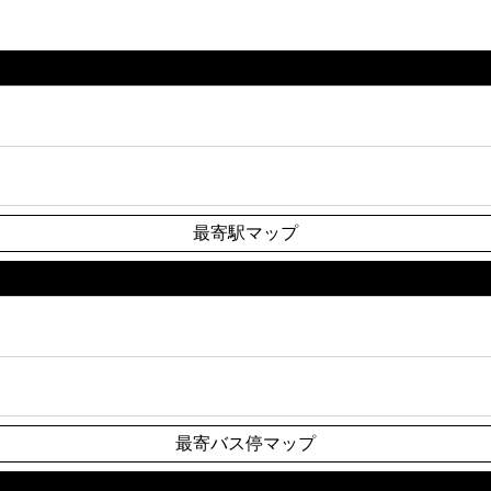
最寄駅マップ
最寄バス停マップ