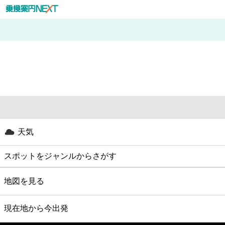
天気
スポットをジャンルからさがす
グルメ
地図を見る
映画
現在地から今出発