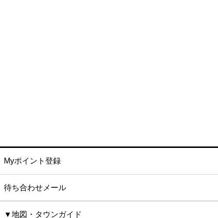
Myポイント登録
待ち合わせメール
▼地図・タウンガイド