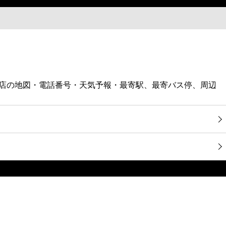
見支店の地図・電話番号・天気予報・最寄駅、最寄バス停、周辺