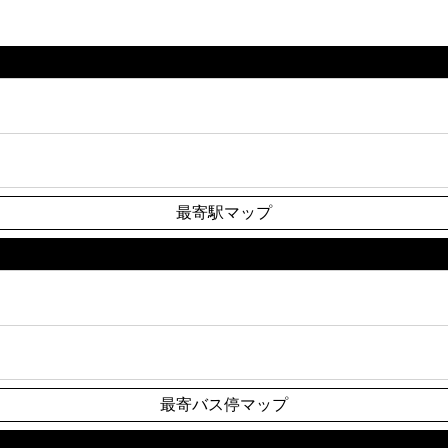
最寄駅マップ
最寄バス停マップ