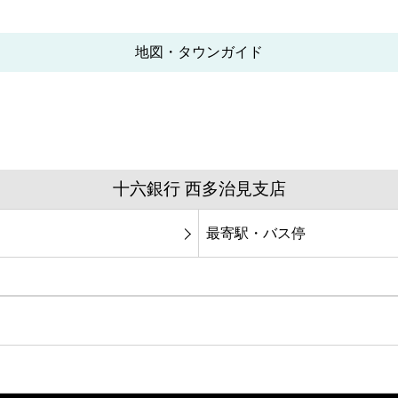
地図・タウンガイド
十六銀行 西多治見支店
最寄駅・バス停