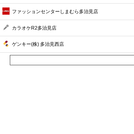
ファッションセンターしまむら多治見店
カラオケR2多治見店
ゲンキー(株) 多治見西店