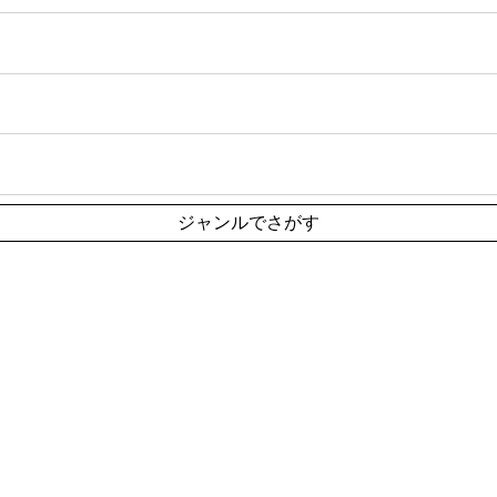
ジャンルでさがす