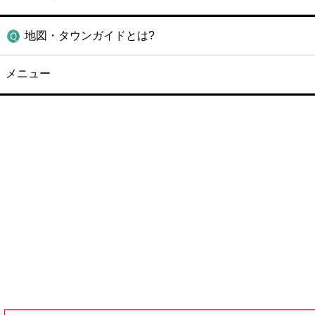
地図・タウンガイドとは?
メニュー