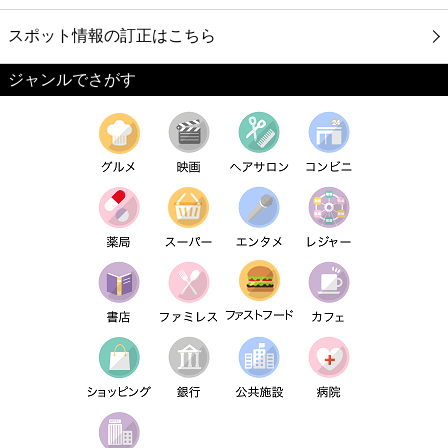
スポット情報の訂正はこちら
ジャンルでさがす