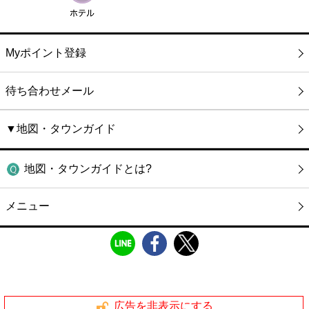
Myポイント登録
待ち合わせメール
▼地図・タウンガイド
地図・タウンガイドとは?
メニュー
広告を非表示にする