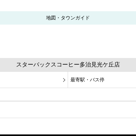
地図・タウンガイド
スターバックスコーヒー多治見光ケ丘店
最寄駅・バス停