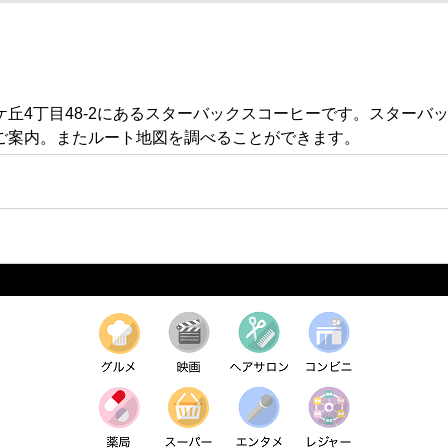
丘4丁目48-2にあるスターバックスコーヒーです。スターバ
ご案内。またルート地図を調べることができます。