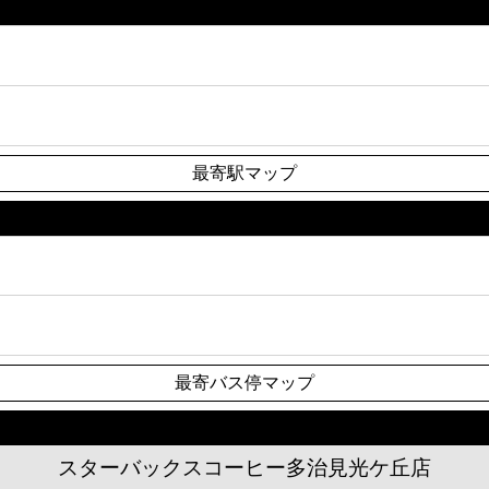
最寄駅マップ
最寄バス停マップ
スターバックスコーヒー多治見光ケ丘店