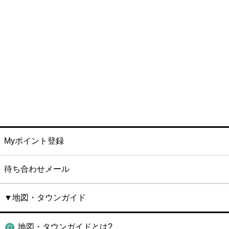
Myポイント登録
待ち合わせメール
▼地図・タウンガイド
地図・タウンガイドとは?