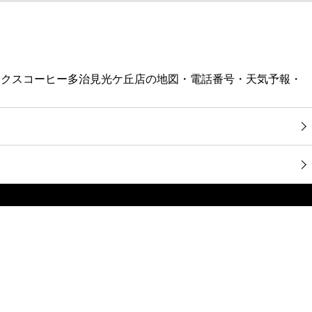
ックスコーヒー多治見光ケ丘店の地図・電話番号・天気予報・