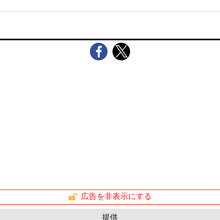
広告を非表示にする
提供