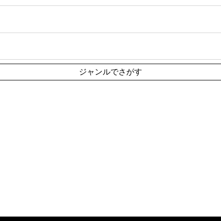
ジャンルでさがす