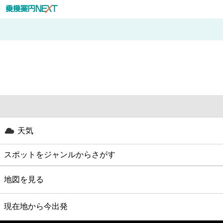
天気
スポットをジャンルからさがす
グルメ
地図を見る
映画
現在地から今出発