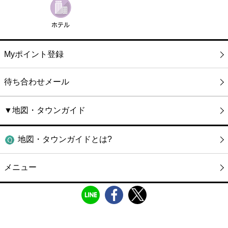
Myポイント登録
待ち合わせメール
▼地図・タウンガイド
地図・タウンガイドとは?
メニュー