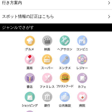
行き方案内
スポット情報の訂正はこちら
ジャンルでさがす