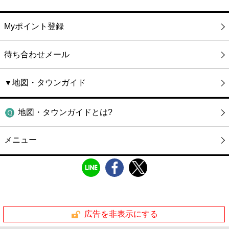
Myポイント登録
待ち合わせメール
▼地図・タウンガイド
地図・タウンガイドとは?
メニュー
広告を非表示にする