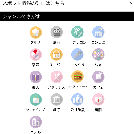
スポット情報の訂正はこちら
ジャンルでさがす