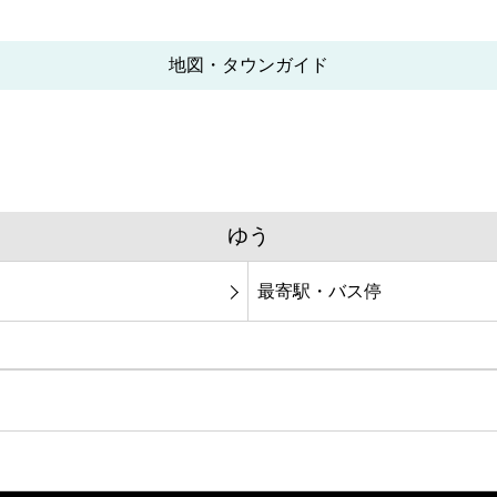
地図・タウンガイド
ゆう
最寄駅・バス停