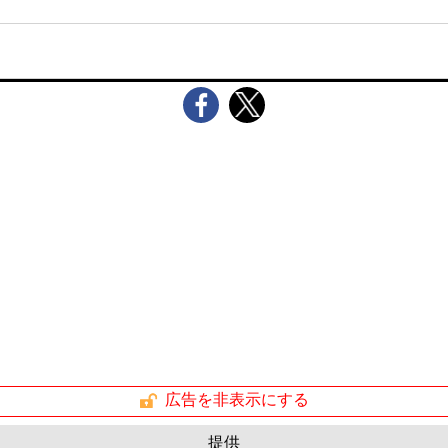
広告を非表示にする
提供