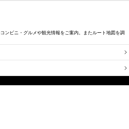
のコンビニ・グルメや観光情報をご案内。またルート地図を調