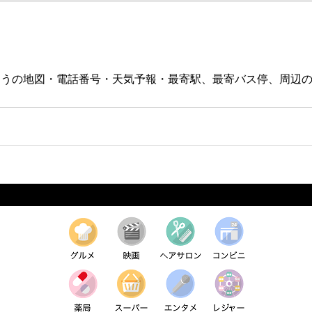
。ゆうの地図・電話番号・天気予報・最寄駅、最寄バス停、周辺