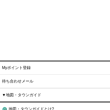
Myポイント登録
待ち合わせメール
▼地図・タウンガイド
地図・タウンガイドとは?