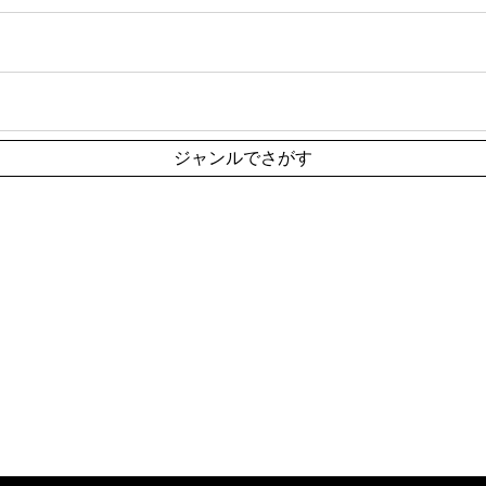
ジャンルでさがす