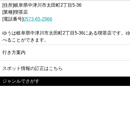
[住所]岐阜県中津川市太田町2丁目5-36
[業種]喫茶店
[電話番号]
0573-65-2966
ゆうは岐阜県中津川市太田町2丁目5-36にある喫茶店です
べることができます。
行き方案内
スポット情報の訂正はこちら
ジャンルでさがす