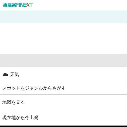
天気
スポットをジャンルからさがす
グルメ
地図を見る
映画
現在地から今出発