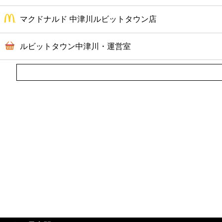
マクドナルド 中津川ルビットタウン店
ルビットタウン中津川・運営室