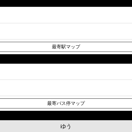
最寄駅マップ
最寄バス停マップ
ゆう