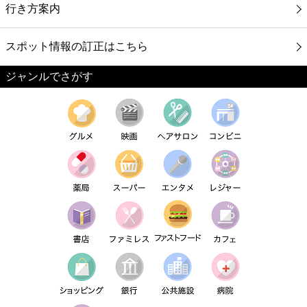
行き方案内
スポット情報の訂正はこちら
ジャンルでさがす