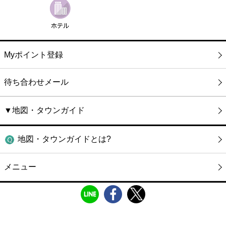
Myポイント登録
待ち合わせメール
▼地図・タウンガイド
地図・タウンガイドとは?
メニュー