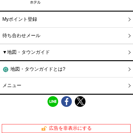
Myポイント登録
待ち合わせメール
▼地図・タウンガイド
地図・タウンガイドとは?
メニュー
広告を非表示にする