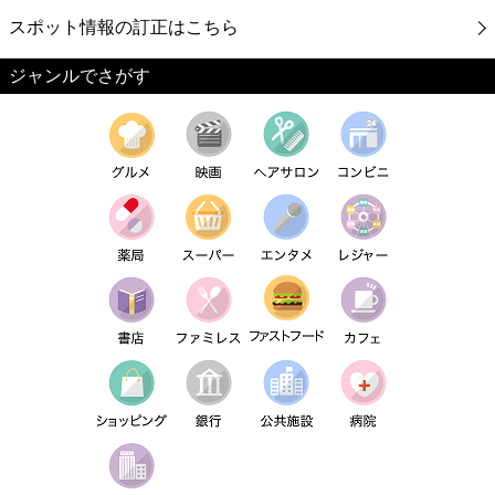
スポット情報の訂正はこちら
ジャンルでさがす