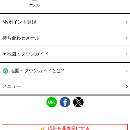
Myポイント登録
待ち合わせメール
▼地図・タウンガイド
地図・タウンガイドとは?
メニュー
広告を非表示にする