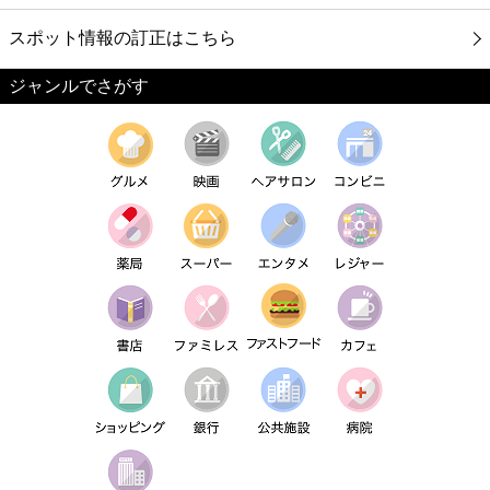
スポット情報の訂正はこちら
ジャンルでさがす