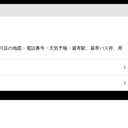
津川店の地図・電話番号・天気予報・最寄駅、最寄バス停、周