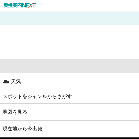
天気
スポットをジャンルからさがす
グルメ
地図を見る
映画
現在地から今出発