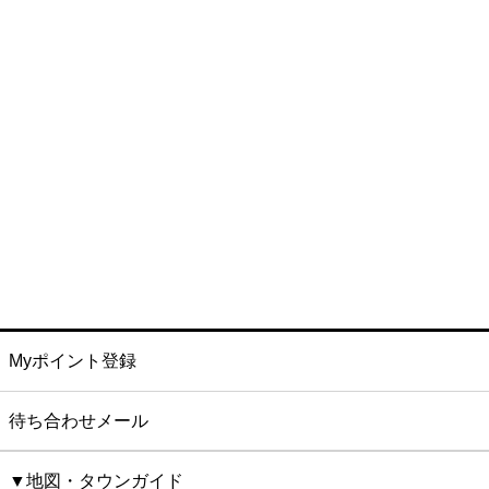
Myポイント登録
待ち合わせメール
▼地図・タウンガイド