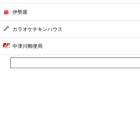
伊勢屋
カラオケチキンハウス
中津川郵便局