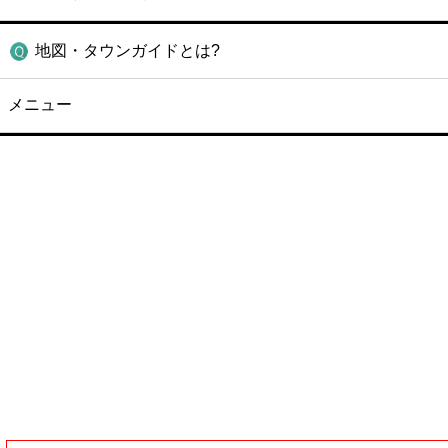
地図・タウンガイドとは?
メニュー