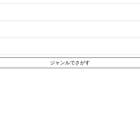
ジャンルでさがす