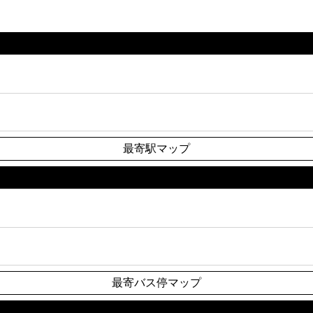
最寄駅マップ
最寄バス停マップ