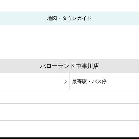
地図・タウンガイド
バローランド中津川店
最寄駅・バス停