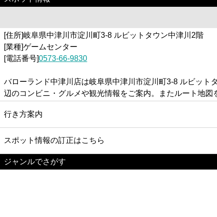
[住所]岐阜県中津川市淀川町3-8 ルビットタウン中津川2階
[業種]ゲームセンター
[電話番号]
0573-66-9830
バローランド中津川店は岐阜県中津川市淀川町3-8 ルビッ
辺のコンビニ・グルメや観光情報をご案内。またルート地図
行き方案内
スポット情報の訂正はこちら
ジャンルでさがす