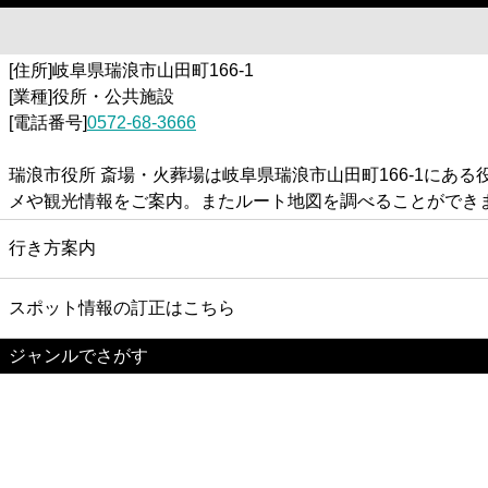
[住所]岐阜県瑞浪市山田町166-1
[業種]役所・公共施設
[電話番号]
0572-68-3666
瑞浪市役所 斎場・火葬場は岐阜県瑞浪市山田町166-1に
メや観光情報をご案内。またルート地図を調べることができ
行き方案内
スポット情報の訂正はこちら
ジャンルでさがす