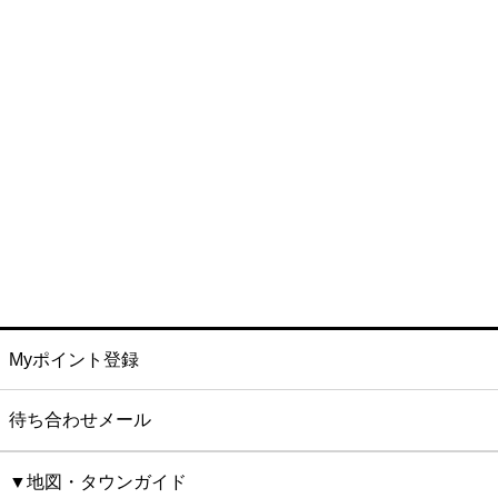
Myポイント登録
待ち合わせメール
▼地図・タウンガイド