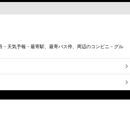
番号・天気予報・最寄駅、最寄バス停、周辺のコンビニ・グル