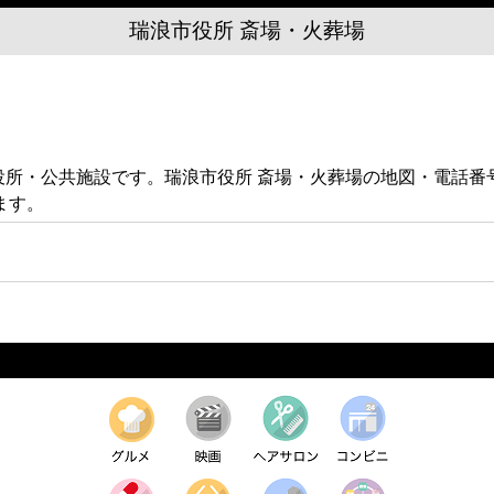
瑞浪市役所 斎場・火葬場
ある役所・公共施設です。瑞浪市役所 斎場・火葬場の地図・電話
ます。