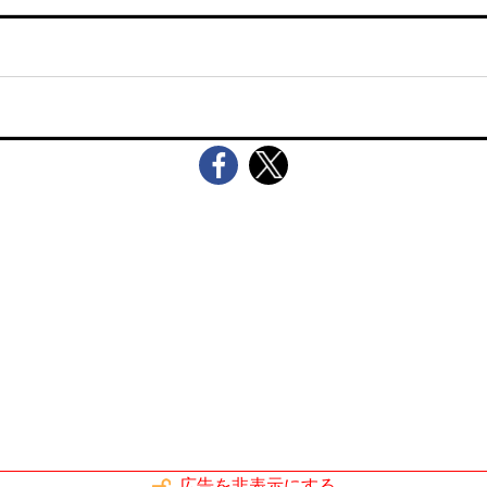
広告を非表示にする