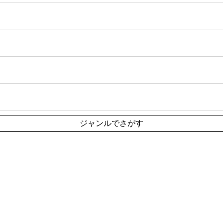
ジャンルでさがす