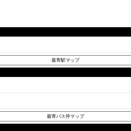
最寄駅マップ
最寄バス停マップ