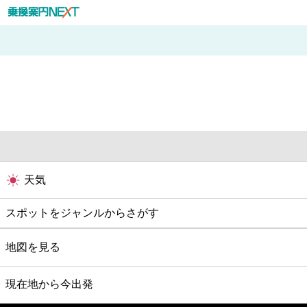
天気
スポットをジャンルからさがす
グルメ
地図を見る
映画
現在地から今出発