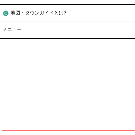
地図・タウンガイドとは?
メニュー