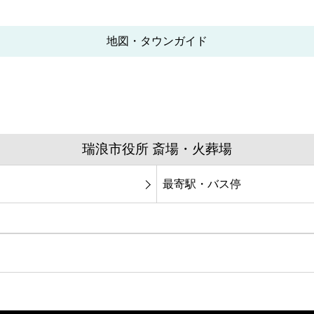
地図・タウンガイド
瑞浪市役所 斎場・火葬場
最寄駅・バス停