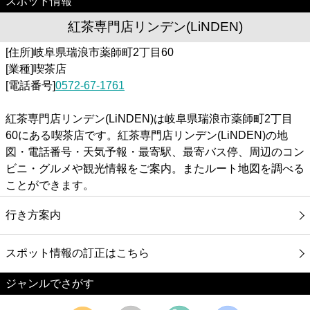
スポット情報
紅茶専門店リンデン(LiNDEN)
[住所]岐阜県瑞浪市薬師町2丁目60
[業種]喫茶店
[電話番号]
0572-67-1761
紅茶専門店リンデン(LiNDEN)は岐阜県瑞浪市薬師町2丁目
60にある喫茶店です。紅茶専門店リンデン(LiNDEN)の地
図・電話番号・天気予報・最寄駅、最寄バス停、周辺のコン
ビニ・グルメや観光情報をご案内。またルート地図を調べる
ことができます。
行き方案内
スポット情報の訂正はこちら
ジャンルでさがす