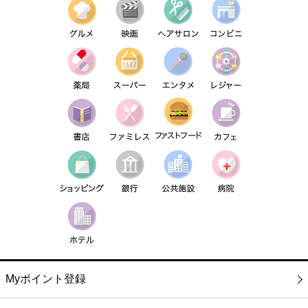
Myポイント登録