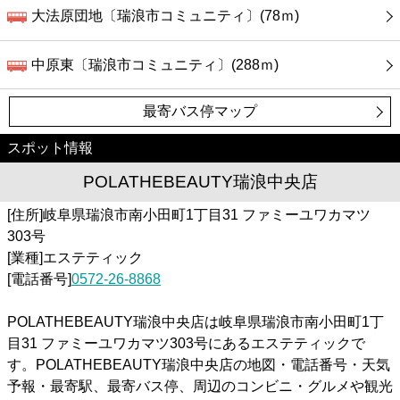
大法原団地〔瑞浪市コミュニティ〕(78ｍ)
中原東〔瑞浪市コミュニティ〕(288ｍ)
最寄バス停マップ
スポット情報
POLATHEBEAUTY瑞浪中央店
[住所]岐阜県瑞浪市南小田町1丁目31 ファミーユワカマツ
303号
[業種]エステティック
[電話番号]
0572-26-8868
POLATHEBEAUTY瑞浪中央店は岐阜県瑞浪市南小田町1丁
目31 ファミーユワカマツ303号にあるエステティックで
す。POLATHEBEAUTY瑞浪中央店の地図・電話番号・天気
予報・最寄駅、最寄バス停、周辺のコンビニ・グルメや観光