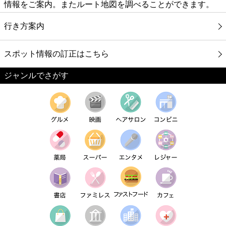
情報をご案内。またルート地図を調べることができます。
行き方案内
スポット情報の訂正はこちら
ジャンルでさがす