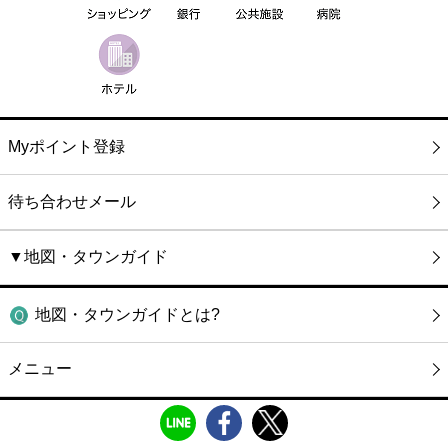
Myポイント登録
待ち合わせメール
▼地図・タウンガイド
地図・タウンガイドとは?
メニュー