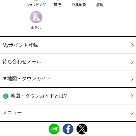
Myポイント登録
待ち合わせメール
▼地図・タウンガイド
地図・タウンガイドとは?
メニュー