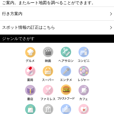
ご案内。またルート地図を調べることができます。
行き方案内
スポット情報の訂正はこちら
ジャンルでさがす