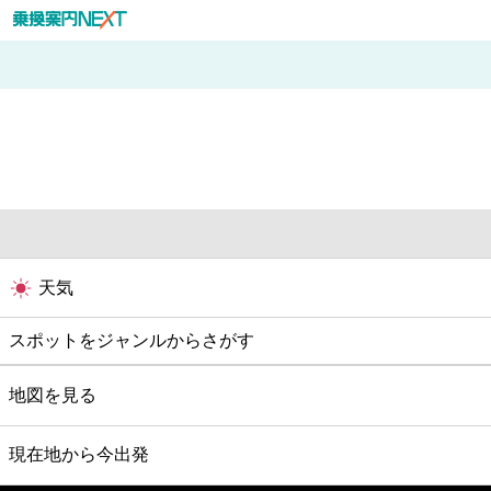
天気
スポットをジャンルからさがす
グルメ
地図を見る
映画
現在地から今出発