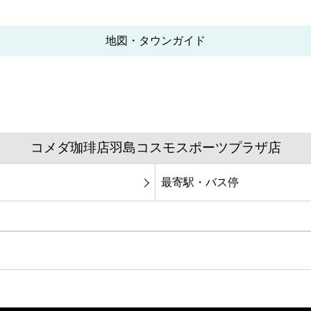
地図・タウンガイド
コメダ珈琲店羽島コスモスポーツプラザ店
最寄駅・バス停