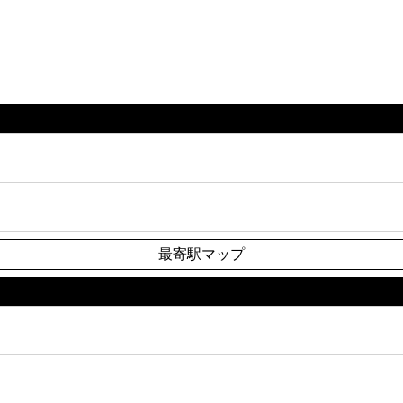
最寄駅マップ