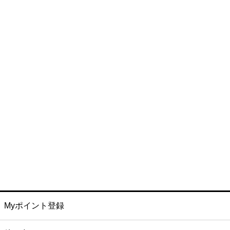
Myポイント登録