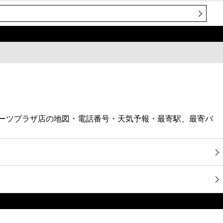
ポーツプラザ店の地図・電話番号・天気予報・最寄駅、最寄バ