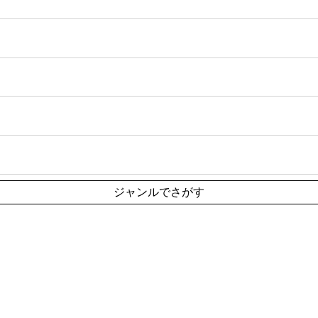
ジャンルでさがす