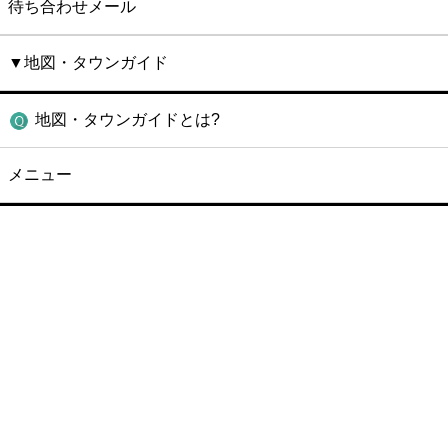
待ち合わせメール
▼地図・タウンガイド
地図・タウンガイドとは?
メニュー