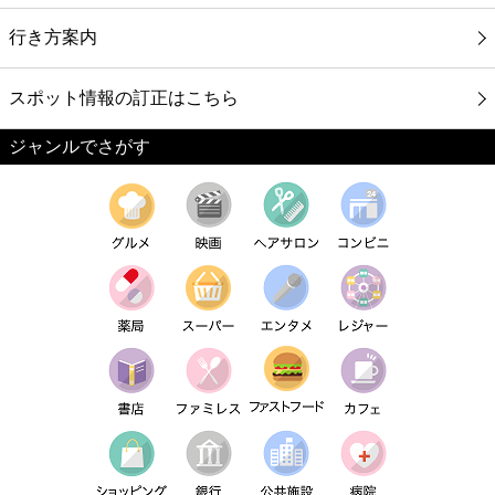
行き方案内
スポット情報の訂正はこちら
ジャンルでさがす