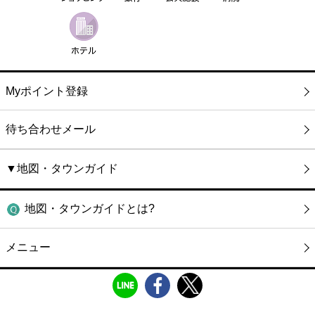
Myポイント登録
待ち合わせメール
▼地図・タウンガイド
地図・タウンガイドとは?
メニュー