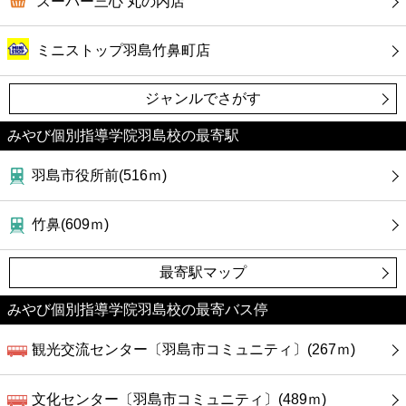
スーパー三心 丸の内店
ミニストップ羽島竹鼻町店
ジャンルでさがす
みやび個別指導学院羽島校の最寄駅
羽島市役所前(516ｍ)
竹鼻(609ｍ)
最寄駅マップ
みやび個別指導学院羽島校の最寄バス停
観光交流センター〔羽島市コミュニティ〕(267ｍ)
文化センター〔羽島市コミュニティ〕(489ｍ)