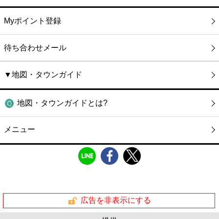
Myポイント登録
待ち合わせメール
▼地図・タウンガイド
地図・タウンガイドとは?
メニュー
広告を非表示にする