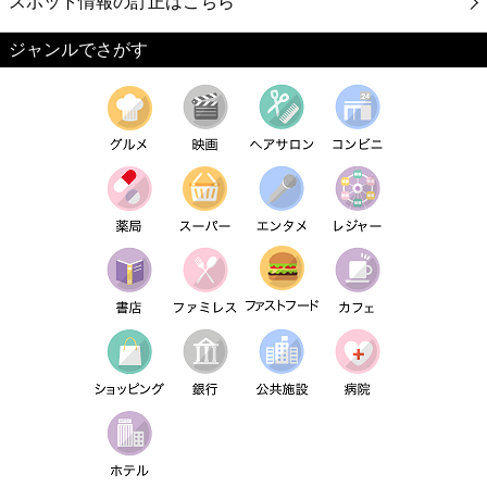
スポット情報の訂正はこちら
ジャンルでさがす