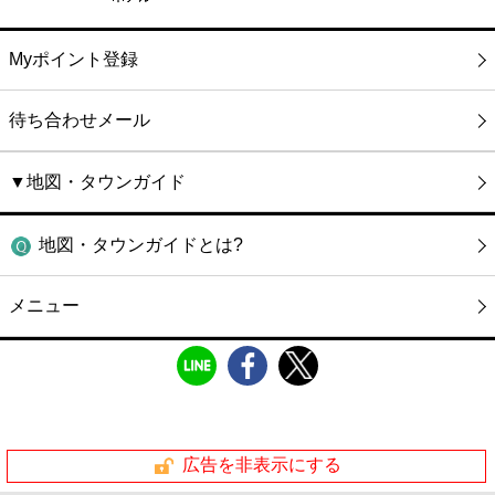
Myポイント登録
待ち合わせメール
▼地図・タウンガイド
地図・タウンガイドとは?
メニュー
広告を非表示にする