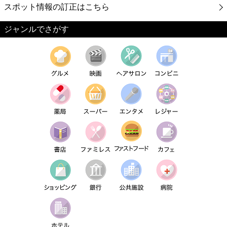
スポット情報の訂正はこちら
ジャンルでさがす