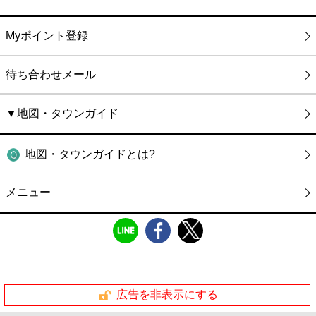
Myポイント登録
待ち合わせメール
▼地図・タウンガイド
地図・タウンガイドとは?
メニュー
広告を非表示にする