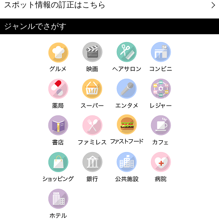
スポット情報の訂正はこちら
ジャンルでさがす