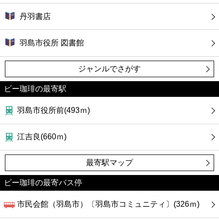
丹羽書店
羽島市役所 図書館
ジャンルでさがす
ビー珈琲の最寄駅
羽島市役所前(493ｍ)
江吉良(660ｍ)
最寄駅マップ
ビー珈琲の最寄バス停
市民会館（羽島市）〔羽島市コミュニティ〕(326ｍ)