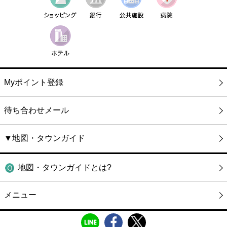
Myポイント登録
待ち合わせメール
▼地図・タウンガイド
地図・タウンガイドとは?
メニュー