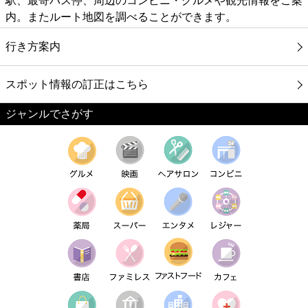
駅、最寄バス停、周辺のコンビニ・グルメや観光情報をご案
内。またルート地図を調べることができます。
行き方案内
スポット情報の訂正はこちら
ジャンルでさがす