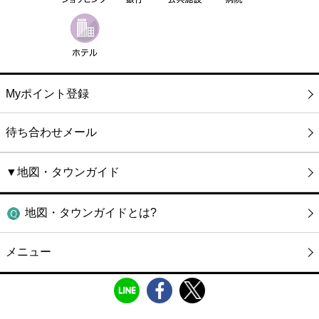
Myポイント登録
待ち合わせメール
▼地図・タウンガイド
地図・タウンガイドとは?
メニュー