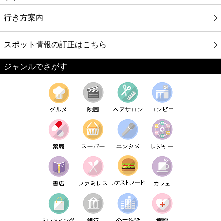
行き方案内
スポット情報の訂正はこちら
ジャンルでさがす