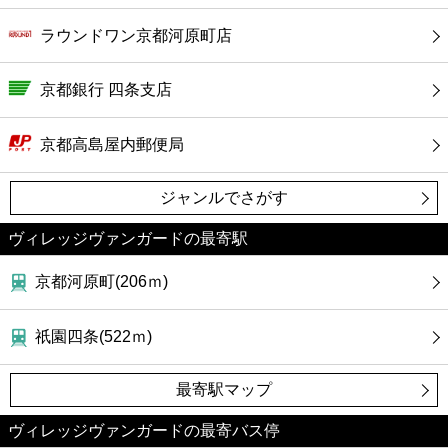
ラウンドワン京都河原町店
京都銀行 四条支店
京都高島屋内郵便局
ジャンルでさがす
ヴィレッジヴァンガードの最寄駅
京都河原町(206ｍ)
祇園四条(522ｍ)
最寄駅マップ
ヴィレッジヴァンガードの最寄バス停