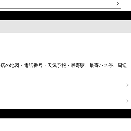
井店の地図・電話番号・天気予報・最寄駅、最寄バス停、周辺