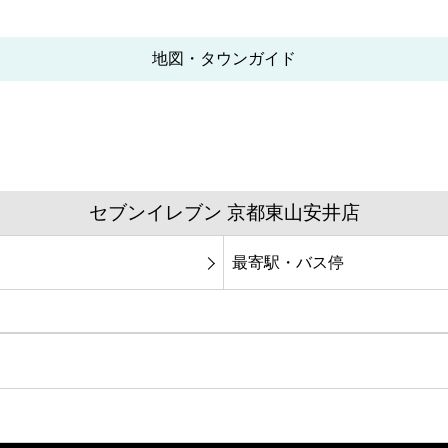
地図・タウンガイド
セブンイレブン 京都東山安井店
最寄駅・バス停