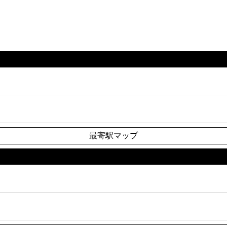
最寄駅マップ