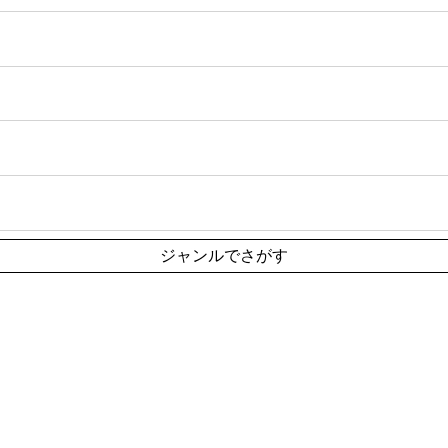
ジャンルでさがす