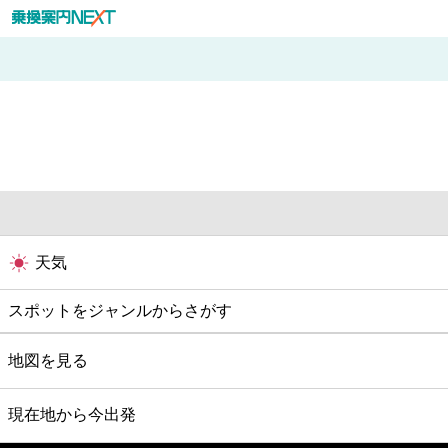
天気
スポットをジャンルからさがす
グルメ
地図を見る
映画
現在地から今出発