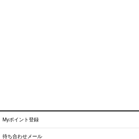
Myポイント登録
待ち合わせメール