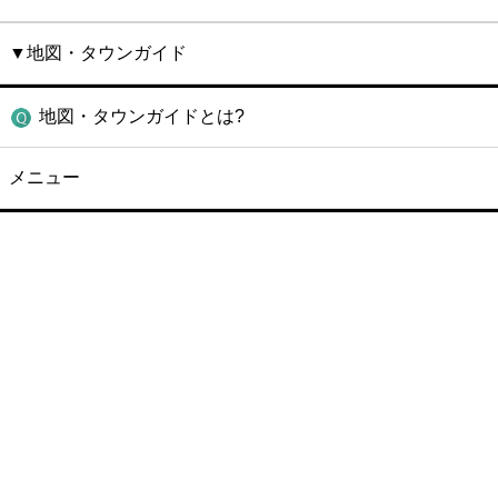
▼地図・タウンガイド
地図・タウンガイドとは?
メニュー