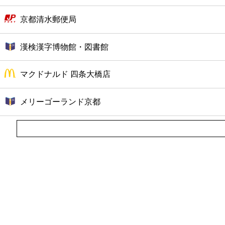
京都清水郵便局
漢検漢字博物館・図書館
マクドナルド 四条大橋店
メリーゴーランド京都