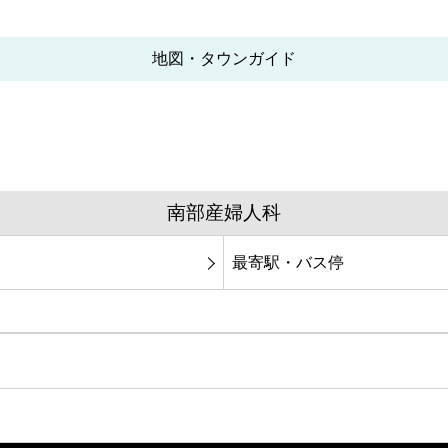
地図・タウンガイド
南部産婦人科
最寄駅・バス停