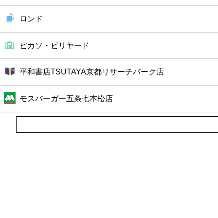
ロンド
ピカソ・ビリヤード
平和書店TSUTAYA京都リサーチパーク店
モスバーガー五条七本松店