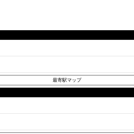
最寄駅マップ