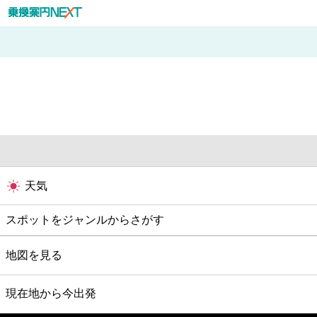
天気
スポットをジャンルからさがす
グルメ
地図を見る
映画
現在地から今出発