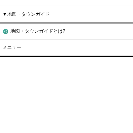
▼地図・タウンガイド
地図・タウンガイドとは?
メニュー