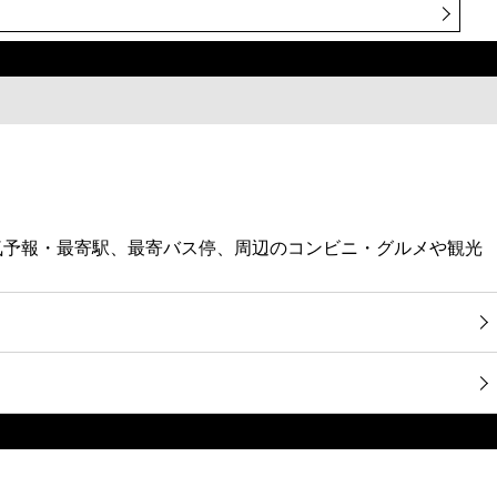
気予報・最寄駅、最寄バス停、周辺のコンビニ・グルメや観光