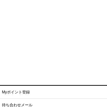
Myポイント登録
待ち合わせメール