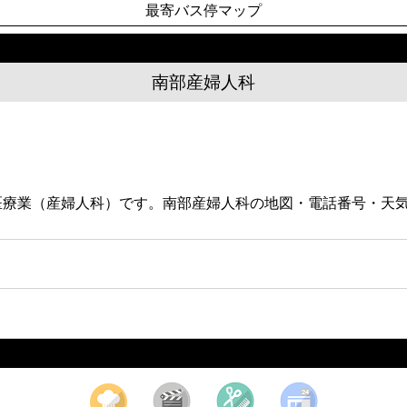
最寄バス停マップ
南部産婦人科
る医療業（産婦人科）です。南部産婦人科の地図・電話番号・天