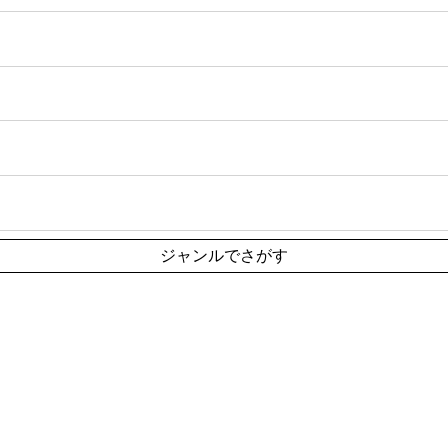
ジャンルでさがす