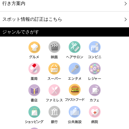
行き方案内
スポット情報の訂正はこちら
ジャンルでさがす