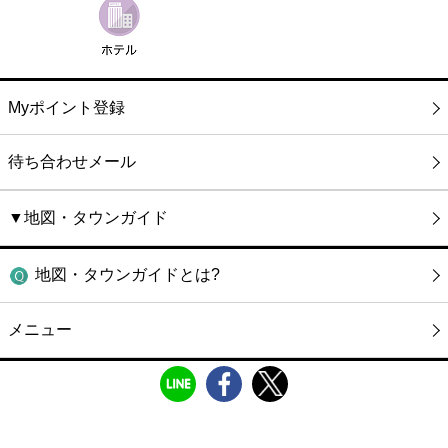
Myポイント登録
待ち合わせメール
▼地図・タウンガイド
地図・タウンガイドとは?
メニュー