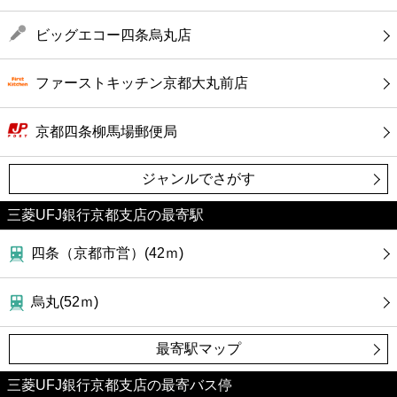
ビッグエコー四条烏丸店
ファーストキッチン京都大丸前店
京都四条柳馬場郵便局
ジャンルでさがす
三菱UFJ銀行京都支店の最寄駅
四条（京都市営）(42ｍ)
烏丸(52ｍ)
最寄駅マップ
三菱UFJ銀行京都支店の最寄バス停