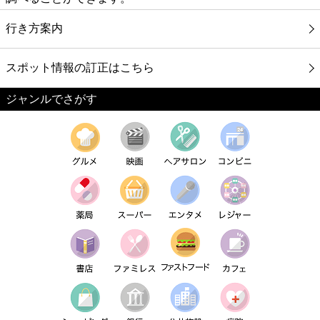
行き方案内
スポット情報の訂正はこちら
ジャンルでさがす