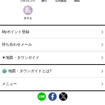
Myポイント登録
待ち合わせメール
▼地図・タウンガイド
地図・タウンガイドとは?
メニュー