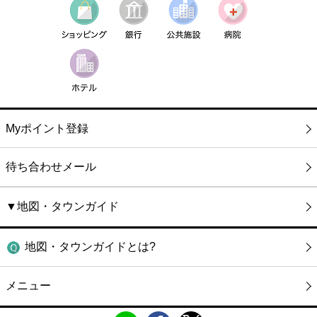
Myポイント登録
待ち合わせメール
▼地図・タウンガイド
地図・タウンガイドとは?
メニュー