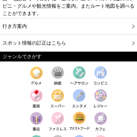
ビニ・グルメや観光情報をご案内。またルート地図を調べる
ことができます。
行き方案内
スポット情報の訂正はこちら
ジャンルでさがす