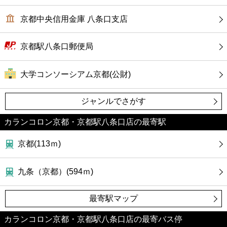
京都中央信用金庫 八条口支店
京都駅八条口郵便局
大学コンソーシアム京都(公財)
ジャンルでさがす
カランコロン京都・京都駅八条口店の最寄駅
京都(113ｍ)
九条（京都）(594ｍ)
最寄駅マップ
カランコロン京都・京都駅八条口店の最寄バス停