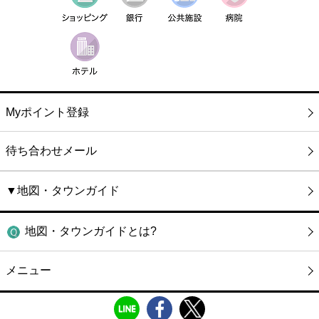
Myポイント登録
待ち合わせメール
▼地図・タウンガイド
地図・タウンガイドとは?
メニュー