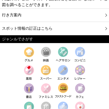
図を調べることができます。
行き方案内
スポット情報の訂正はこちら
ジャンルでさがす