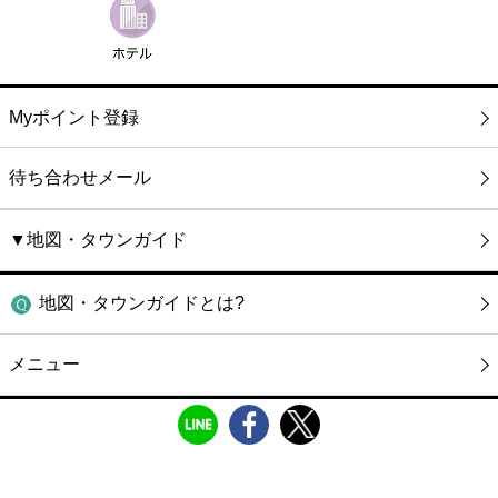
Myポイント登録
待ち合わせメール
▼地図・タウンガイド
地図・タウンガイドとは?
メニュー