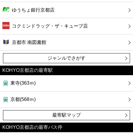
ゆうちょ銀行京都店
コクミンドラッグ・ザ・キューブ店
京都市 南図書館
ジャンルでさがす
KOHYO京都店の最寄駅
東寺(363ｍ)
京都(568ｍ)
最寄駅マップ
KOHYO京都店の最寄バス停