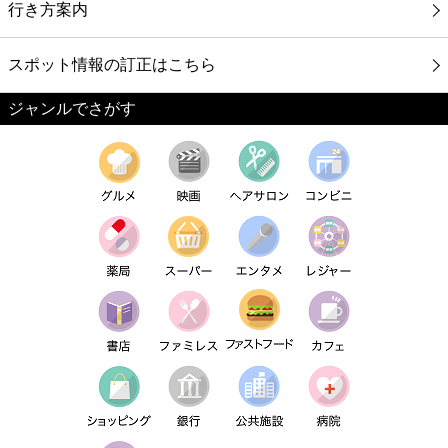
行き方案内
スポット情報の訂正はこちら
ジャンルでさがす