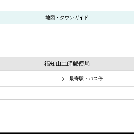
地図・タウンガイド
福知山土師郵便局
最寄駅・バス停