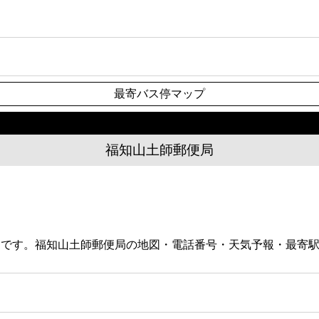
最寄バス停マップ
福知山土師郵便局
便局です。福知山土師郵便局の地図・電話番号・天気予報・最寄