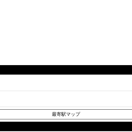
最寄駅マップ