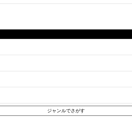
ジャンルでさがす