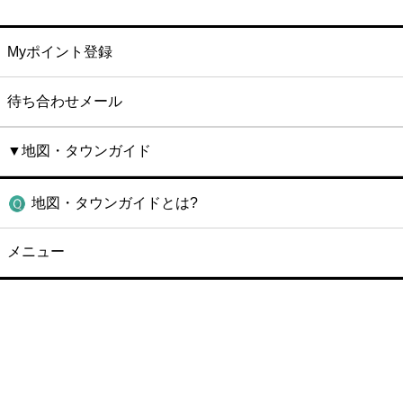
Myポイント登録
待ち合わせメール
▼地図・タウンガイド
地図・タウンガイドとは?
メニュー