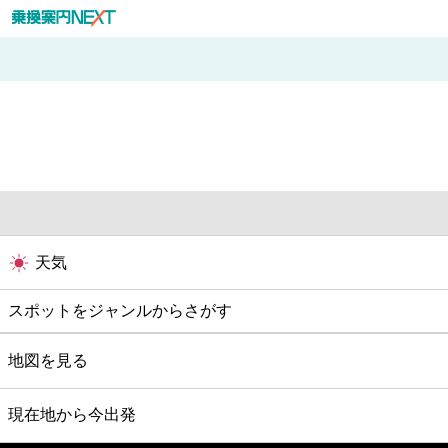
天気
スポットをジャンルからさがす
グルメ
地図を見る
映画
現在地から今出発