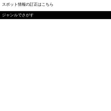
スポット情報の訂正はこちら
ジャンルでさがす