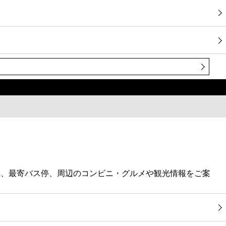
駅、最寄バス停、周辺のコンビニ・グルメや観光情報をご案