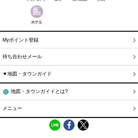
Myポイント登録
待ち合わせメール
▼地図・タウンガイド
地図・タウンガイドとは?
メニュー