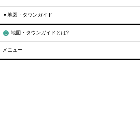
▼地図・タウンガイド
地図・タウンガイドとは?
メニュー