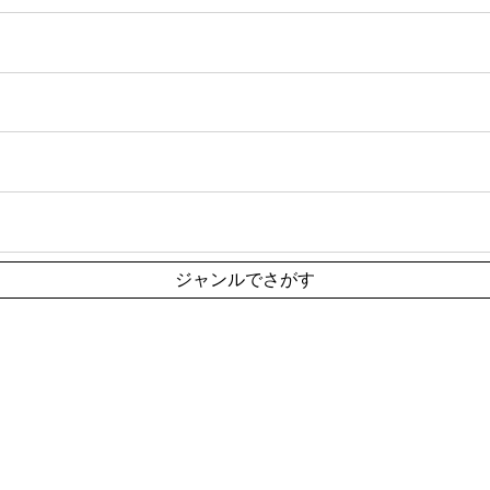
ジャンルでさがす