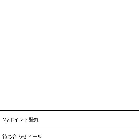
Myポイント登録
待ち合わせメール