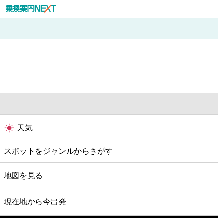
天気
スポットをジャンルからさがす
グルメ
地図を見る
映画
現在地から今出発