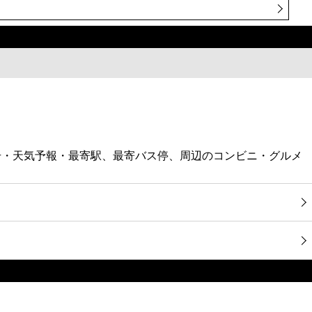
号・天気予報・最寄駅、最寄バス停、周辺のコンビニ・グルメ