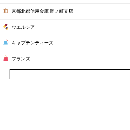
京都北都信用金庫 岡ノ町支店
ウエルシア
キャプテンティーズ
フランズ