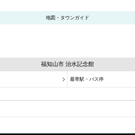
地図・タウンガイド
福知山市 治水記念館
最寄駅・バス停