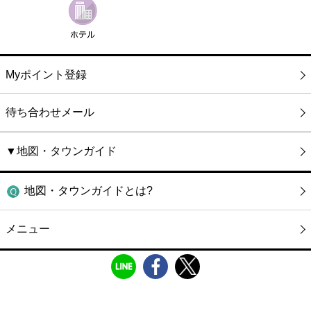
Myポイント登録
待ち合わせメール
▼地図・タウンガイド
地図・タウンガイドとは?
メニュー