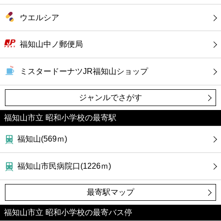
ウエルシア
福知山中ノ郵便局
ミスタードーナツJR福知山ショップ
ジャンルでさがす
福知山市立 昭和小学校の最寄駅
福知山(569ｍ)
福知山市民病院口(1226ｍ)
最寄駅マップ
福知山市立 昭和小学校の最寄バス停