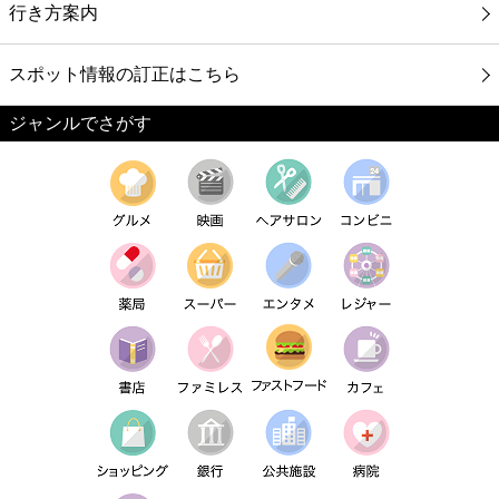
行き方案内
スポット情報の訂正はこちら
ジャンルでさがす