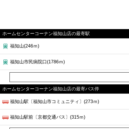
ホームセンターコーナン福知山店の最寄駅
福知山(246ｍ)
福知山市民病院口(1786ｍ)
ホームセンターコーナン福知山店の最寄バス停
福知山駅〔福知山市コミュニティ〕(273ｍ)
福知山駅前〔京都交通バス〕(315ｍ)