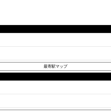
最寄駅マップ