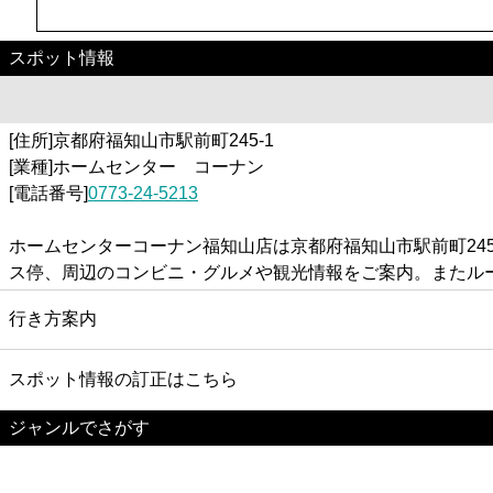
スポット情報
[住所]京都府福知山市駅前町245-1
[業種]ホームセンター コーナン
[電話番号]
0773-24-5213
ホームセンターコーナン福知山店は京都府福知山市駅前町24
ス停、周辺のコンビニ・グルメや観光情報をご案内。またル
行き方案内
スポット情報の訂正はこちら
ジャンルでさがす