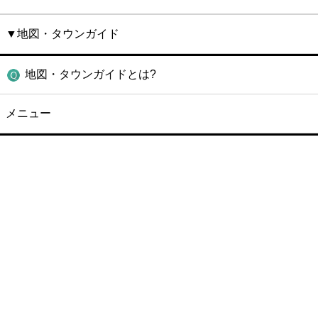
▼地図・タウンガイド
地図・タウンガイドとは?
メニュー