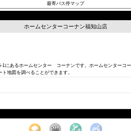
最寄バス停マップ
ホームセンターコーナン福知山店
5-1にあるホームセンター コーナンです。ホームセンターコ
ート地図を調べることができます。