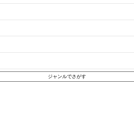
ジャンルでさがす