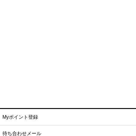
Myポイント登録
待ち合わせメール