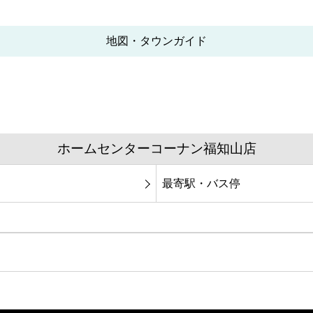
地図・タウンガイド
ホームセンターコーナン福知山店
最寄駅・バス停