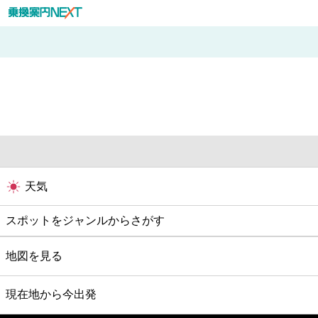
天気
スポットをジャンルからさがす
グルメ
地図を見る
映画
現在地から今出発