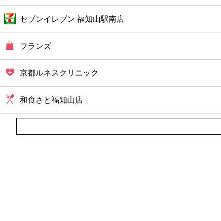
セブンイレブン 福知山駅南店
フランズ
京都ルネスクリニック
和食さと福知山店