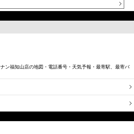
ーナン福知山店の地図・電話番号・天気予報・最寄駅、最寄バ