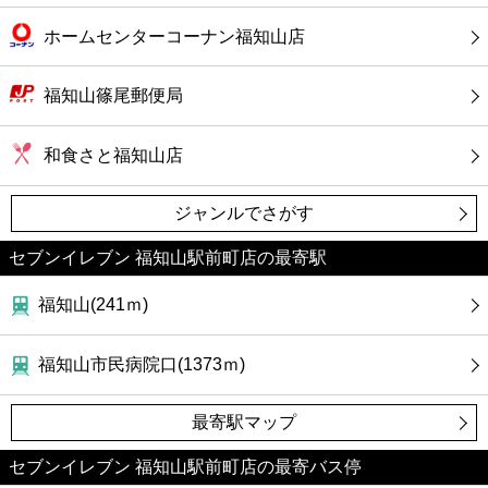
ホームセンターコーナン福知山店
福知山篠尾郵便局
和食さと福知山店
ジャンルでさがす
セブンイレブン 福知山駅前町店の最寄駅
福知山(241ｍ)
福知山市民病院口(1373ｍ)
最寄駅マップ
セブンイレブン 福知山駅前町店の最寄バス停