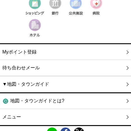
Myポイント登録
待ち合わせメール
▼地図・タウンガイド
地図・タウンガイドとは?
メニュー