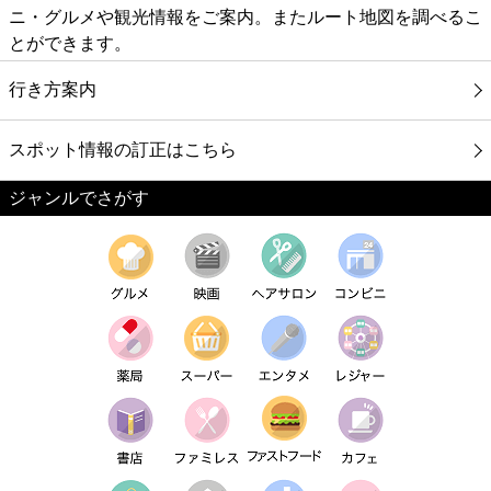
ニ・グルメや観光情報をご案内。またルート地図を調べるこ
とができます。
行き方案内
スポット情報の訂正はこちら
ジャンルでさがす