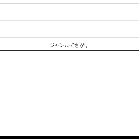
ジャンルでさがす