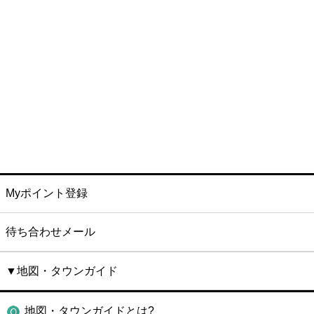
Myポイント登録
待ち合わせメール
▼地図・タウンガイド
地図・タウンガイドとは?