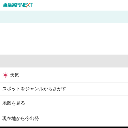
天気
スポットをジャンルからさがす
グルメ
地図を見る
映画
現在地から今出発