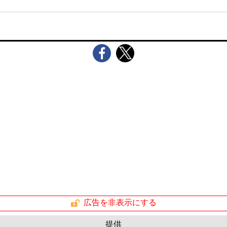
広告を非表示にする
提供