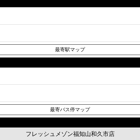
最寄駅マップ
最寄バス停マップ
フレッシュメゾン福知山和久市店