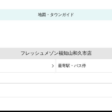
地図・タウンガイド
フレッシュメゾン福知山和久市店
最寄駅・バス停