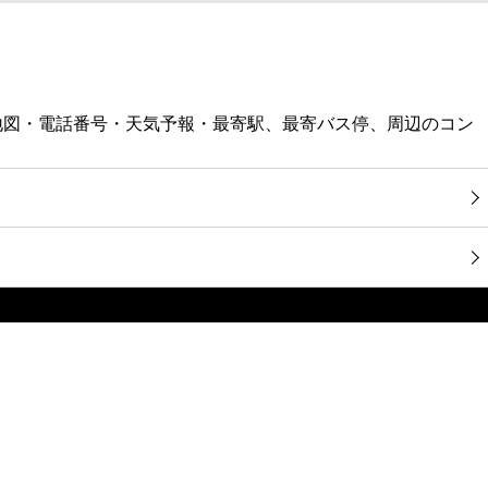
地図・電話番号・天気予報・最寄駅、最寄バス停、周辺のコン