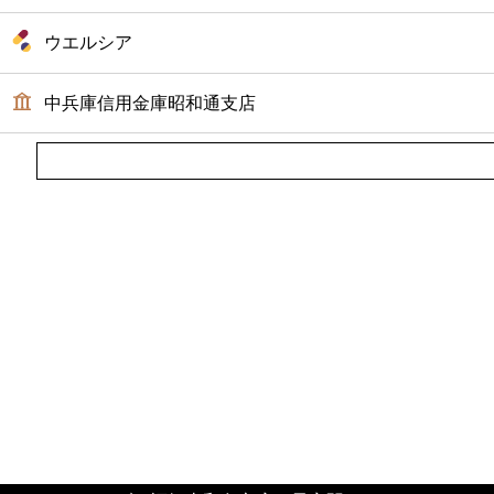
ウエルシア
中兵庫信用金庫昭和通支店