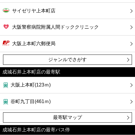
サイゼリヤ上本町店
大阪警察病院附属人間ドッククリニック
大阪上本町六郵便局
ジャンルでさがす
成城石井上本町店の最寄駅
大阪上本町(123ｍ)
谷町九丁目(461ｍ)
最寄駅マップ
成城石井上本町店の最寄バス停