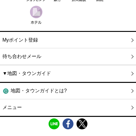
Myポイント登録
待ち合わせメール
▼地図・タウンガイド
地図・タウンガイドとは?
メニュー