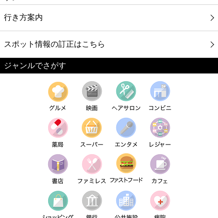
行き方案内
スポット情報の訂正はこちら
ジャンルでさがす