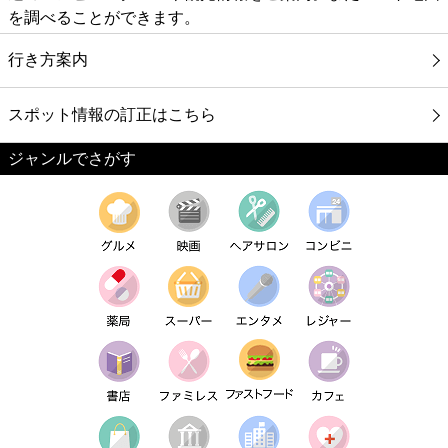
を調べることができます。
行き方案内
スポット情報の訂正はこちら
ジャンルでさがす