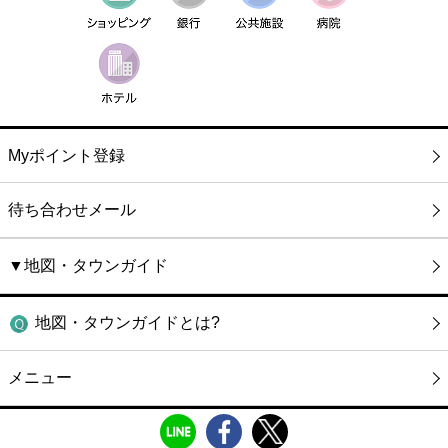
Myポイント登録
待ち合わせメール
▼地図・タウンガイド
地図・タウンガイドとは?
メニュー