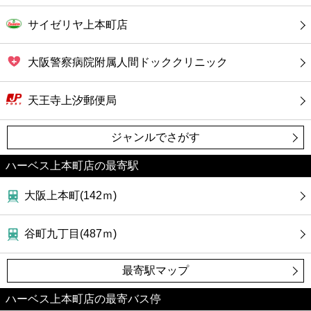
サイゼリヤ上本町店
大阪警察病院附属人間ドッククリニック
天王寺上汐郵便局
ジャンルでさがす
ハーベス上本町店の最寄駅
大阪上本町(142ｍ)
谷町九丁目(487ｍ)
最寄駅マップ
ハーベス上本町店の最寄バス停