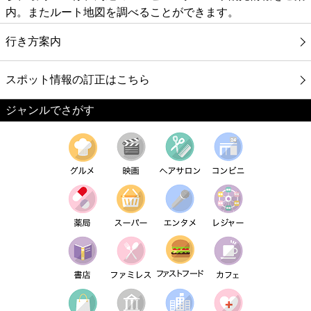
内。またルート地図を調べることができます。
行き方案内
スポット情報の訂正はこちら
ジャンルでさがす