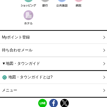
Myポイント登録
待ち合わせメール
▼地図・タウンガイド
地図・タウンガイドとは?
メニュー