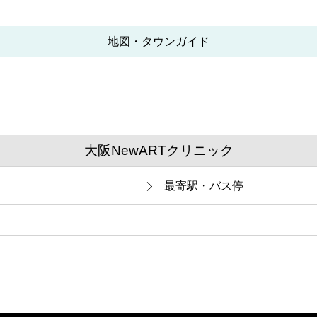
地図・タウンガイド
大阪NewARTクリニック
最寄駅・バス停