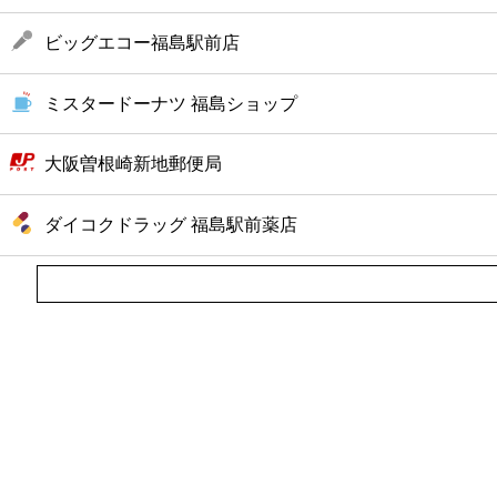
ビッグエコー福島駅前店
ミスタードーナツ 福島ショップ
大阪曽根崎新地郵便局
ダイコクドラッグ 福島駅前薬店