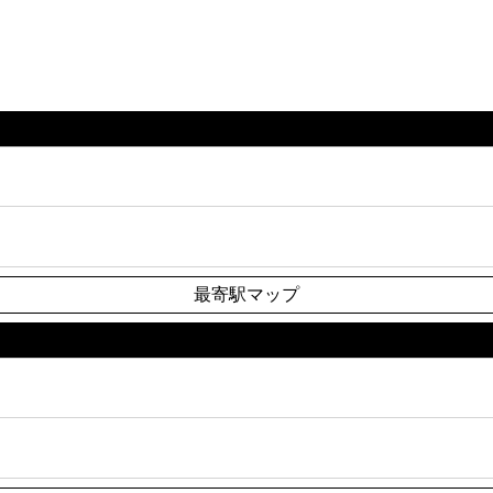
最寄駅マップ