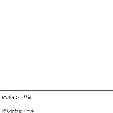
Myポイント登録
待ち合わせメール