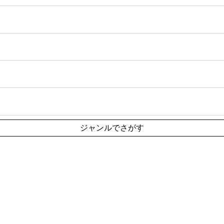
ジャンルでさがす