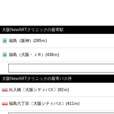
大阪NewARTクリニックの最寄駅
福島（阪神）(285ｍ)
福島（大阪・ＪＲ）(436ｍ)
大阪NewARTクリニックの最寄バス停
出入橋〔大阪シティバス〕(92ｍ)
福島六丁目〔大阪シティバス〕(411ｍ)