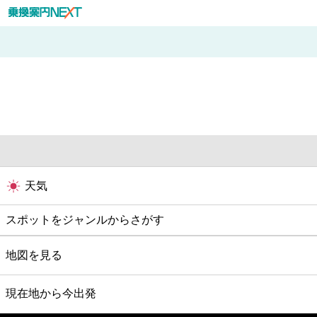
天気
スポットをジャンルからさがす
グルメ
地図を見る
映画
現在地から今出発