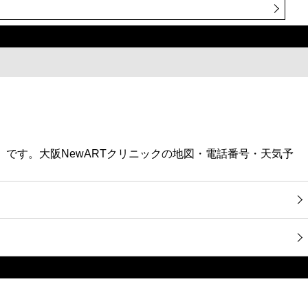
科）です。大阪NewARTクリニックの地図・電話番号・天気予