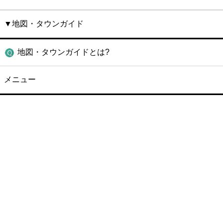
▼地図・タウンガイド
地図・タウンガイドとは?
メニュー