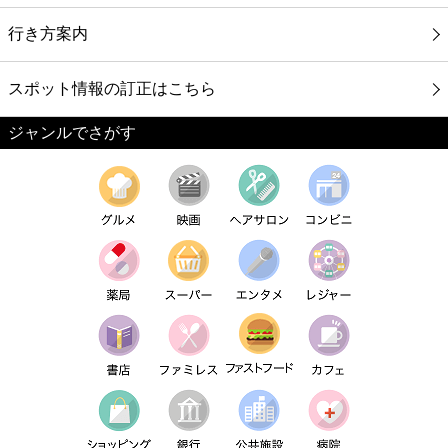
行き方案内
スポット情報の訂正はこちら
ジャンルでさがす