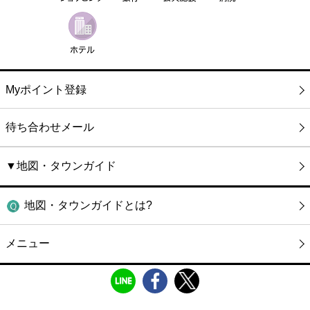
Myポイント登録
待ち合わせメール
▼地図・タウンガイド
地図・タウンガイドとは?
メニュー