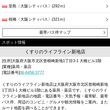
堂島〔大阪シティバス〕(292ｍ)
桜橋〔大阪シティバス〕(321ｍ)
最寄バス停マップ
スポット情報
くすりのライフライン新地店
[住所]大阪府大阪市北区曾根崎新地1丁目3-1 大橋ビル1階
[業種]薬局・薬店
[電話番号]
06-6456-3777
くすりのライフライン新地店は大阪府大阪市北区曾根崎新地
1丁目3-1 大橋ビル1階にある薬局・薬店です。くすりのライ
フライン新地店の地図・電話番号・天気予報・最寄駅、最寄
バス停、周辺のコンビニ・グルメや観光情報をご案内。また
ルート地図を調べることができます。