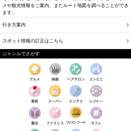
メや観光情報をご案内。またルート地図を調べることができ
ます。
行き方案内
スポット情報の訂正はこちら
ジャンルでさがす