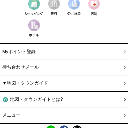
Myポイント登録
待ち合わせメール
▼地図・タウンガイド
地図・タウンガイドとは?
メニュー