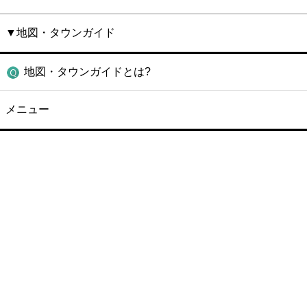
▼地図・タウンガイド
地図・タウンガイドとは?
メニュー