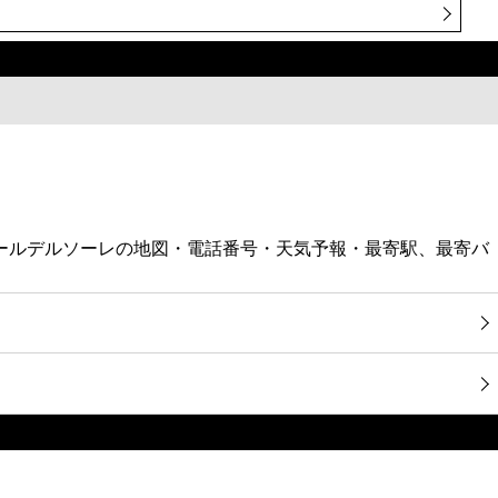
バールデルソーレの地図・電話番号・天気予報・最寄駅、最寄バ