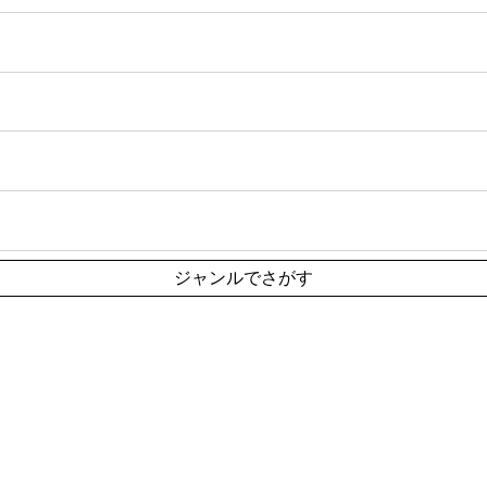
ジャンルでさがす