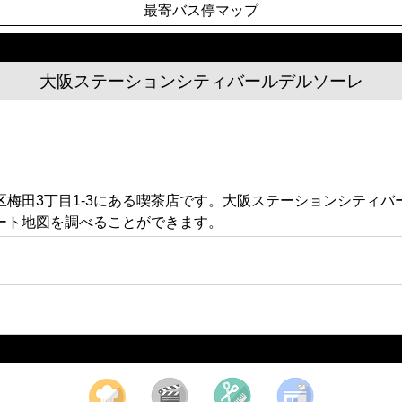
最寄バス停マップ
大阪ステーションシティバールデルソーレ
梅田3丁目1-3にある喫茶店です。大阪ステーションシティ
ート地図を調べることができます。