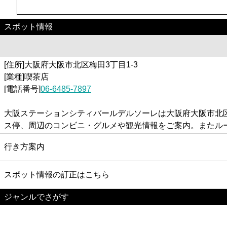
スポット情報
[住所]大阪府大阪市北区梅田3丁目1-3
[業種]喫茶店
[電話番号]
06-6485-7897
大阪ステーションシティバールデルソーレは大阪府大阪市北区
ス停、周辺のコンビニ・グルメや観光情報をご案内。またル
行き方案内
スポット情報の訂正はこちら
ジャンルでさがす