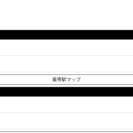
最寄駅マップ