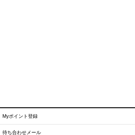
Myポイント登録
待ち合わせメール