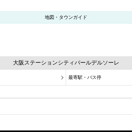
地図・タウンガイド
大阪ステーションシティバールデルソーレ
最寄駅・バス停