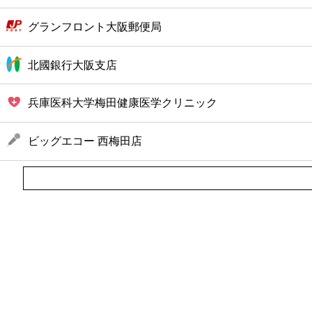
グランフロント大阪郵便局
北國銀行大阪支店
兵庫医科大学梅田健康医学クリニック
ビッグエコー 西梅田店