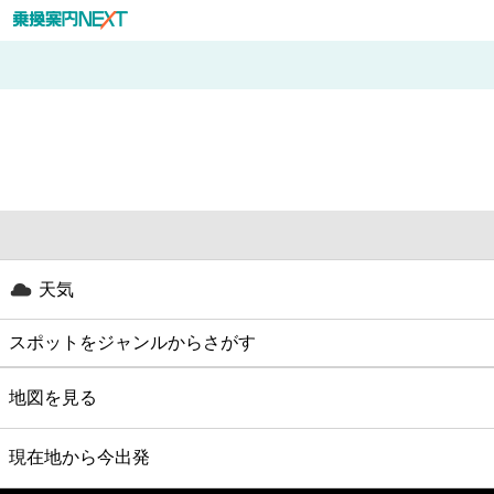
天気
スポットをジャンルからさがす
グルメ
地図を見る
映画
現在地から今出発