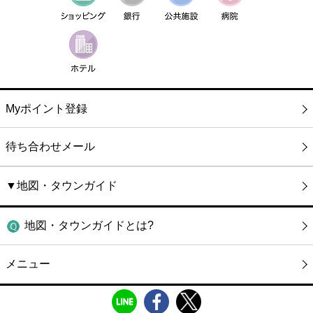
Myポイント登録
待ち合わせメール
▼地図・タウンガイド
地図・タウンガイドとは?
メニュー