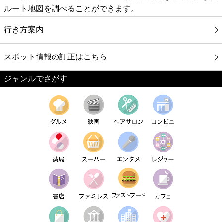
ルート地図を調べることができます。
行き方案内
スポット情報の訂正はこちら
ジャンルでさがす