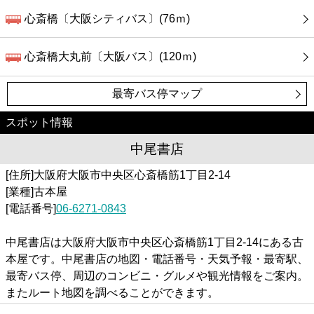
心斎橋〔大阪シティバス〕(76ｍ)
心斎橋大丸前〔大阪バス〕(120ｍ)
最寄バス停マップ
スポット情報
中尾書店
[住所]大阪府大阪市中央区心斎橋筋1丁目2-14
[業種]古本屋
[電話番号]
06-6271-0843
中尾書店は大阪府大阪市中央区心斎橋筋1丁目2-14にある古
本屋です。中尾書店の地図・電話番号・天気予報・最寄駅、
最寄バス停、周辺のコンビニ・グルメや観光情報をご案内。
またルート地図を調べることができます。