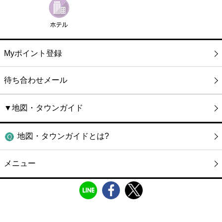
Myポイント登録
待ち合わせメール
▼地図・タウンガイド
地図・タウンガイドとは?
メニュー