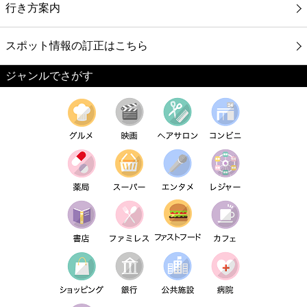
行き方案内
スポット情報の訂正はこちら
ジャンルでさがす