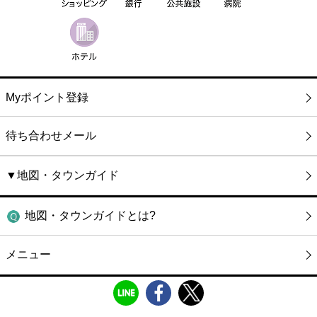
Myポイント登録
待ち合わせメール
▼地図・タウンガイド
地図・タウンガイドとは?
メニュー