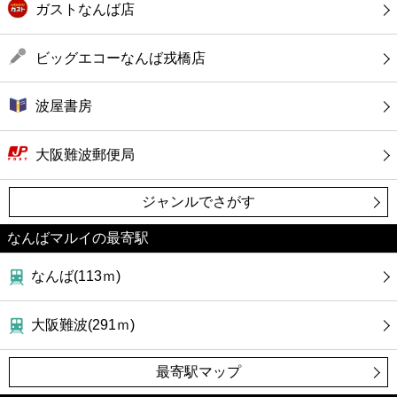
ガストなんば店
ビッグエコーなんば戎橋店
波屋書房
大阪難波郵便局
ジャンルでさがす
なんばマルイの最寄駅
なんば(113ｍ)
大阪難波(291ｍ)
最寄駅マップ