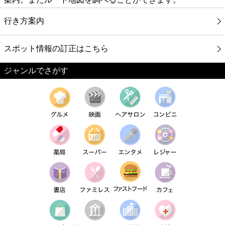
行き方案内
スポット情報の訂正はこちら
ジャンルでさがす