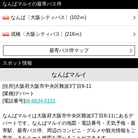
なんばマルイの最寄バス停
なんば〔大阪シティバス〕(102ｍ)
戎橋〔大阪シティバス〕(216ｍ)
最寄バス停マップ
スポット情報
なんばマルイ
[住所]大阪府大阪市中央区難波3丁目8-11
[業種]デパート
[電話番号]
06-6634-0101
なんばマルイは大阪府大阪市中央区難波3丁目8-11にあるデ
パートです。なんばマルイの地図・電話番号・天気予報・最
寄駅、最寄バス停、周辺のコンビニ・グルメや観光情報をご
案内。またルート地図を調べることができます。