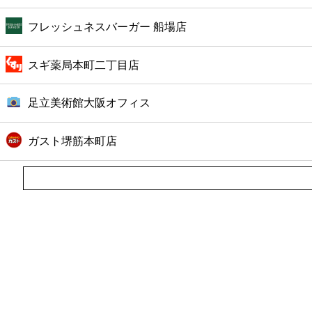
フレッシュネスバーガー 船場店
スギ薬局本町二丁目店
足立美術館大阪オフィス
ガスト堺筋本町店