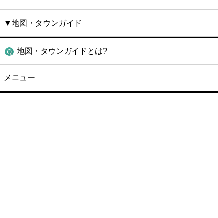
▼地図・タウンガイド
地図・タウンガイドとは?
メニュー