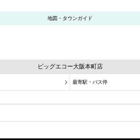
地図・タウンガイド
ビッグエコー大阪本町店
最寄駅・バス停