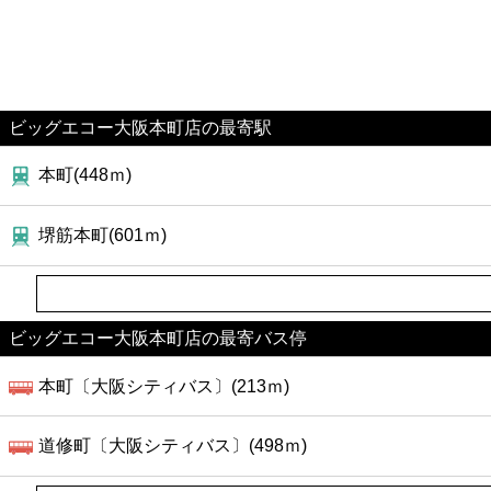
ビッグエコー大阪本町店の最寄駅
本町(448ｍ)
堺筋本町(601ｍ)
ビッグエコー大阪本町店の最寄バス停
本町〔大阪シティバス〕(213ｍ)
道修町〔大阪シティバス〕(498ｍ)