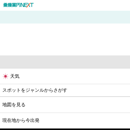
天気
スポットをジャンルからさがす
グルメ
地図を見る
映画
現在地から今出発