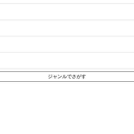
ジャンルでさがす