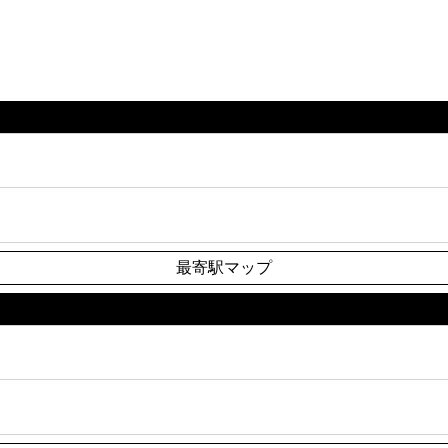
最寄駅マップ