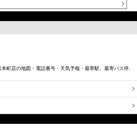
大阪本町店の地図・電話番号・天気予報・最寄駅、最寄バス停、