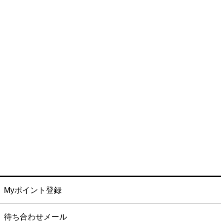
Myポイント登録
待ち合わせメール